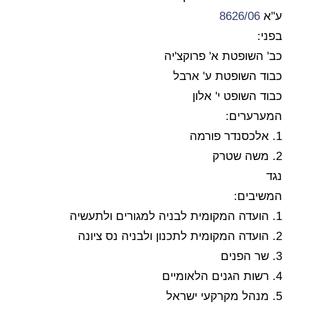
ע"א
8626/06
בפני:
כב' השופטת א' פרוקצ'יה
כבוד השופטת ע' ארבל
כבוד השופט י' אלון
המערערים:
1. אלכסנדר פורמה
2. משה שטרק
נגד
המשיבים:
1. הועדה המקומית לבניה למגורים ולתעשיה
2. הועדה המקומית לתכנון ולבניה נס ציונה
3. שר הפנים
4. רשות הגנים הלאומיים
5. מנהל מקרקעי ישראל