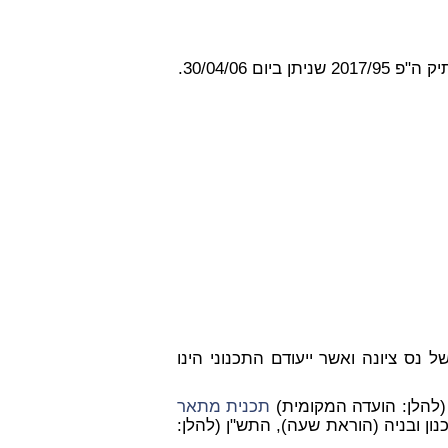
ם 30/04/06.
 נס ציונה ואשר ייעודם התכנוני הינו
תכנית מתאר
ן ובניה (הוראת שעה), התש"ן (להלן: