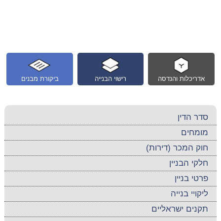
אדריכלות והנדסה
רישוי הבנייה
ביקורת מבנים
סדר הדין
מומחים
חוק המכר (דירות)
חלקי הבניין
פרטי בניין
ליקויי בנייה
תקנים ישראליים