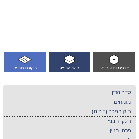
אדריכלות והנדסה
רישוי הבנייה
ביקורת מבנים
סדר הדין
מומחים
חוק המכר (דירות)
חלקי הבניין
פרטי בניין