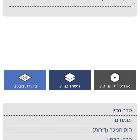
אדריכלות והנדסה
רישוי הבנייה
ביקורת מבנים
סדר הדין
מומחים
חוק המכר (דירות)
חלקי הבניין