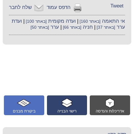
Tweet
הדפס עמוד
שלח לחבר
אי התאמה
|
ועדה מקומית
|
ועדת
[באתר 160]
[באתר 100]
ערר
|
חניה
|
ערר
[באתר 37]
[באתר 66]
[באתר 50]
אדריכלות והנדסה
רישוי הבנייה
ביקורת מבנים