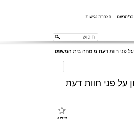
ר/הרשם
הצהרת נגישות
|
 על פני חוות דעת מומחה בית המשפט
 על פני חוות דעת
שמירה