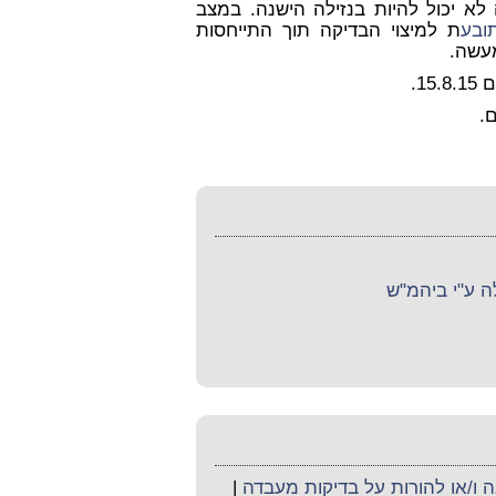
 לא יכול להיות בנזילה הישנה. במצב
ובע
ת למיצוי הבדיקה תוך התייחסות
מעשה.
15.
 ע"י ביהמ"ש
ו/או להורות על בדיקות מעבדה
|