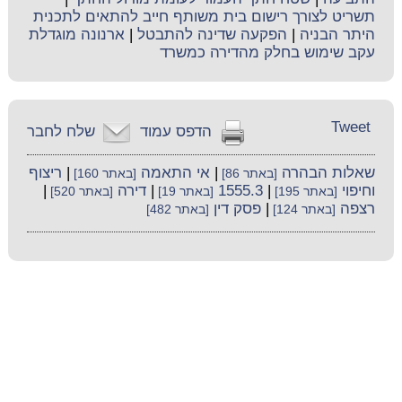
תשריט לצורך רישום בית משותף חייב להתאים לתכנית
היתר הבניה
|
הפקעה שדינה להתבטל
|
ארנונה מוגדלת
עקב שימוש בחלק מהדירה כמשרד
Tweet
הדפס עמוד
שלח לחבר
שאלות הבהרה
|
אי התאמה
|
ריצוף
[באתר 86]
[באתר 160]
וחיפוי
|
1555.3
|
דירה
|
[באתר 195]
[באתר 19]
[באתר 520]
רצפה
|
פסק דין
[באתר 124]
[באתר 482]