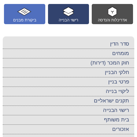
אדריכלות והנדסה
רישוי הבנייה
ביקורת מבנים
סדר הדין
מומחים
חוק המכר (דירות)
חלקי הבניין
פרטי בניין
ליקויי בנייה
תקנים ישראליים
רישוי הבנייה
בית משותף
אזכורים