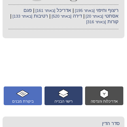
ריצוף וחיפוי
|
אדריכל
|
פגם
[באתר 195]
[באתר 161]
אסתטי
|
דירה
|
רטיבות
|
[באתר 20]
[באתר 520]
[באתר 133]
קורות
[באתר 316]
אדריכלות והנדסה
רישוי הבנייה
ביקורת מבנים
סדר הדין