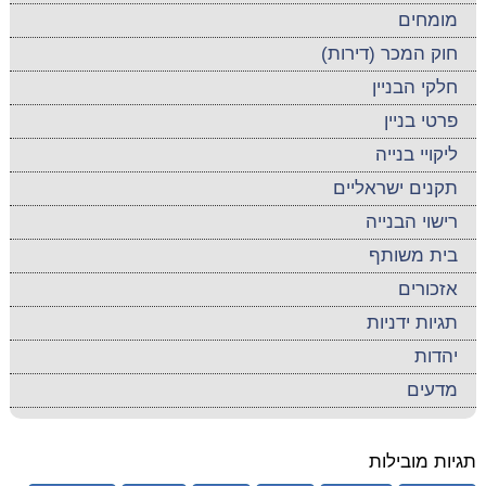
מומחים
חוק המכר (דירות)
חלקי הבניין
פרטי בניין
ליקויי בנייה
תקנים ישראליים
רישוי הבנייה
בית משותף
אזכורים
תגיות ידניות
יהדות
מדעים
תגיות מובילות