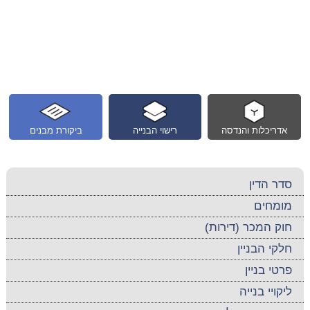
אדריכלות והנדסה
רישוי הבנייה
ביקורת מבנים
סדר הדין
מומחים
חוק המכר (דירות)
חלקי הבניין
פרטי בניין
ליקויי בנייה