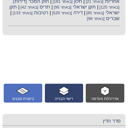
אחריות
|
חלון
|
חוק המכר (דירות)
[באתר 21]
[באתר 181]
|
תקן ישראלי
|
תריס
|
תקן
[באתר 125]
[באתר 95]
[באתר 42]
ישראלי
|
דירה
|
רטיבות
|
[באתר 85]
[באתר 520]
[באתר 133]
שברים
[באתר 98]
אדריכלות והנדסה
רישוי הבנייה
ביקורת מבנים
סדר הדין