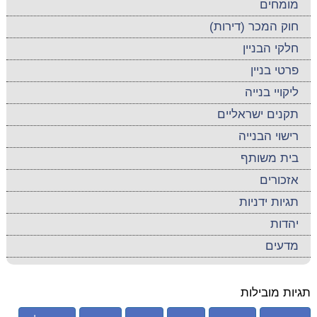
מומחים
חוק המכר (דירות)
חלקי הבניין
פרטי בניין
ליקויי בנייה
תקנים ישראליים
רישוי הבנייה
בית משותף
אזכורים
תגיות ידניות
יהדות
מדעים
תגיות מובילות