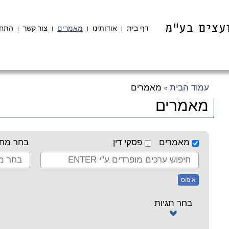
דף בית
אודותינו
מאמרים
צור קשר
התחב
|
|
|
|
עמוד הבית
מאמרים
»
מאמרים
מאמרים
פסקי דין
בחר מחב
איפוס
בחר תגיות