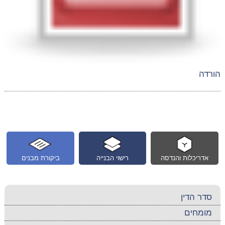
הורדה
אדריכלות והנדסה
רישוי הבנייה
ביקורת מבנים
סדר הדין
מומחים