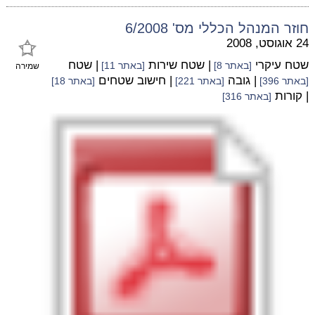
חוזר המנהל הכללי מס' 6/2008
24 אוגוסט, 2008
שטח עיקרי
| שטח שירות
| שטח
[באתר 8]
[באתר 11]
שמירה
| גובה
| חישוב שטחים
[באתר 396]
[באתר 221]
[באתר 18]
| קורות
[באתר 316]