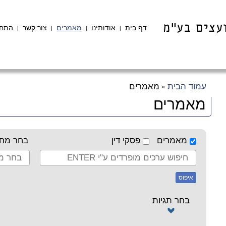
דף בית
אודותינו
מאמרים
צור קשר
התחב
|
|
|
|
עמוד הבית
מאמרים
»
מאמרים
מאמרים
פסקי דין
בחר מחב
איפוס
בחר תגיות