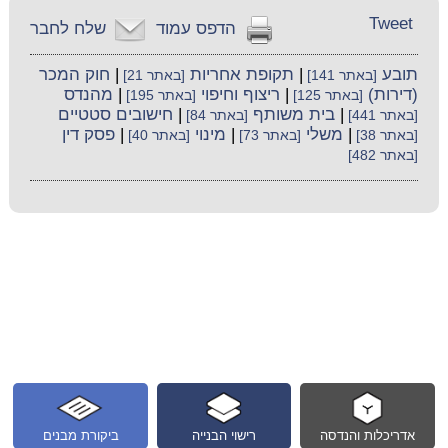
Tweet
הדפס עמוד
שלח לחבר
תובע
|
תקופת אחריות
|
חוק המכר
[באתר 141]
[באתר 21]
(דירות)
|
ריצוף וחיפוי
|
מהנדס
[באתר 125]
[באתר 195]
|
בית משותף
|
חישובים סטטיים
[באתר 441]
[באתר 84]
|
משלי
|
מינוי
|
פסק דין
[באתר 38]
[באתר 73]
[באתר 40]
[באתר 482]
אדריכלות והנדסה
רישוי הבנייה
ביקורת מבנים