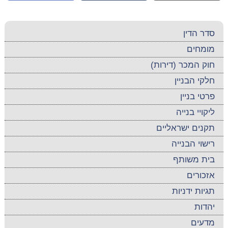
סדר הדין
מומחים
חוק המכר (דירות)
חלקי הבניין
פרטי בניין
ליקויי בנייה
תקנים ישראליים
רישוי הבנייה
בית משותף
אזכורים
תגיות ידניות
יהדות
מדעים