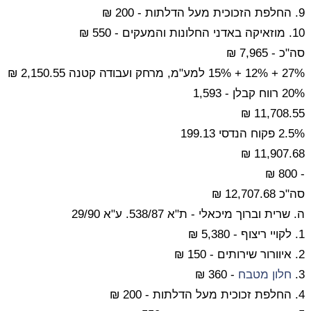
9. החלפת הזכוכית מעל הדלתות - 200 ₪
10. מוזאיקה באדני החלונות והמעקים - 550 ₪
סה"כ - 7,965 ₪
27% + 12% + 15% למע"מ, מרחק ועבודה קטנה 2,150.55 ₪
20% רווח קבלן - 1,593
11,708.55 ₪
2.5% פקוח הנדסי 199.13
11,907.68 ₪
- 800 ₪
סה"כ 12,707.68 ₪
ה. שרית וברוך מיכאלי - ת"א 538/87. ע"א 29/90
1. לקויי ריצוף - 5,380 ₪
2. איוורור שירותים - 150 ₪
3.
חלון
מטבח
- 360 ₪
4. החלפת זכוכית מעל הדלתות - 200 ₪