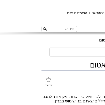
ר/הרשם
הצהרת נגישות
|
טום
אטום
שמירה
לכך היא כי וועדות מקומיות לתכנון
ללים שאינם בני שימוש בבניין.