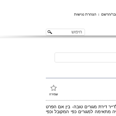
ר/הרשם
הצהרת נגישות
|
שמירה
יר דירת מגורים טובה- בין אם הפרט
 מתאימה למגורים כפי המקובל וכפי