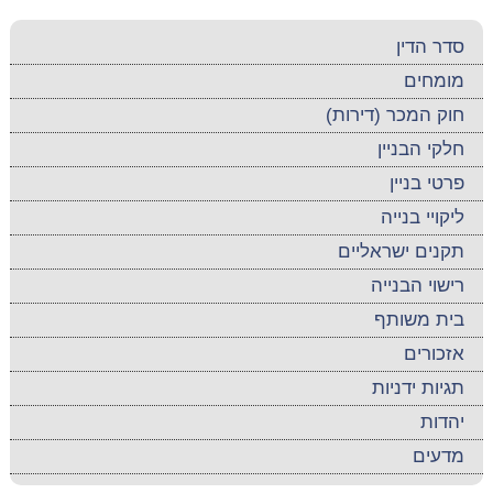
סדר הדין
מומחים
חוק המכר (דירות)
חלקי הבניין
פרטי בניין
ליקויי בנייה
תקנים ישראליים
רישוי הבנייה
בית משותף
אזכורים
תגיות ידניות
יהדות
מדעים