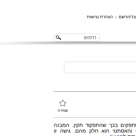
ר/הרשם
הצהרת נגישות
|
שמירה
תפקים בכך שהתפקוד תקין. המבנה
 והאסתטי הוא חלק מהם. גישה זו