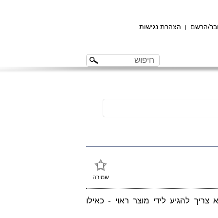
ר/הרשם
הצהרת נגישות
|
שמירה
צריך להגיע לידי מוצר ראוי - כאילו