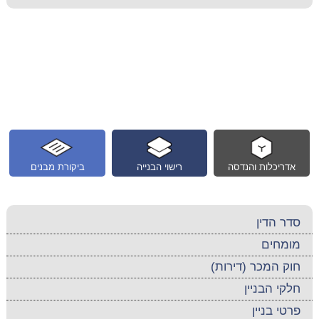
אדריכלות והנדסה
רישוי הבנייה
ביקורת מבנים
סדר הדין
מומחים
חוק המכר (דירות)
חלקי הבניין
פרטי בניין