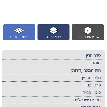
אדריכלות והנדסה
רישוי הבנייה
ביקורת מבנים
סדר הדין
מומחים
חוק המכר (דירות)
חלקי הבניין
פרטי בניין
ליקויי בנייה
תקנים ישראליים