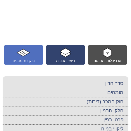
אדריכלות והנדסה
רישוי הבנייה
ביקורת מבנים
סדר הדין
מומחים
חוק המכר (דירות)
חלקי הבניין
פרטי בניין
ליקויי בנייה