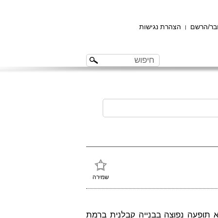
ר/הרשם
הצהרת נגישות
|
שמירה
 תופעה נפוצה בבנייה קבלנית ברמת