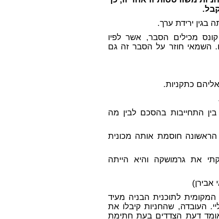
בל.
 בגין ירידת ערך.
 קונס מכילים הסבר, אשר לפיו
. השמאי חוזר על הסבר זה גם
אליהם כתקניות.
בין התחייבות בהסכם לבין מה
 הראשונה חוסמת אותה מכונית
תי את גרמושקה והיא הייתה
 המקומית לתוכנית הבניה מעיד
. העובדה, שהחניות קיבלו את
אומד דעת הצדדים בעת חתימת