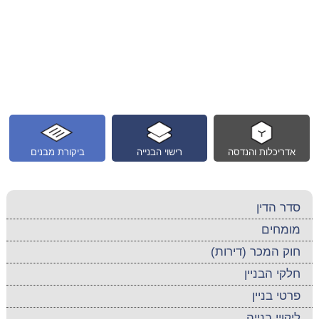
אדריכלות והנדסה
רישוי הבנייה
ביקורת מבנים
סדר הדין
מומחים
חוק המכר (דירות)
חלקי הבניין
פרטי בניין
ליקויי בנייה