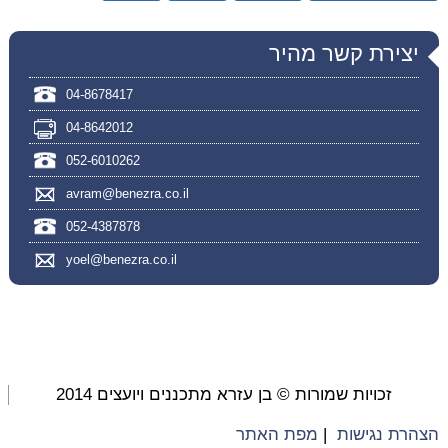
יצירת קשר מהיר
04-8678417
04-8642012
052-6010262
avram@benezra.co.il
052-4387878
yoel@benezra.co.il
זכויות שמורות © בן עזרא מתכננים ויועצים 2014
הצהרת נגישות
|
מפת האתר