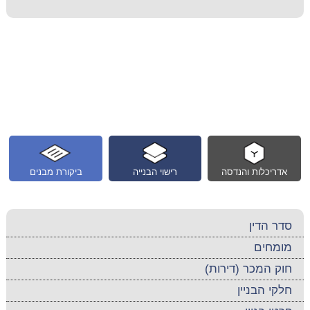
אדריכלות והנדסה
רישוי הבנייה
ביקורת מבנים
סדר הדין
מומחים
חוק המכר (דירות)
חלקי הבניין