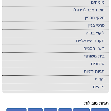
מומחים
חוק המכר (דירות)
חלקי הבניין
פרטי בניין
ליקויי בנייה
תקנים ישראליים
רישוי הבנייה
בית משותף
אזכורים
תגיות ידניות
יהדות
מדעים
תגיות מובילות