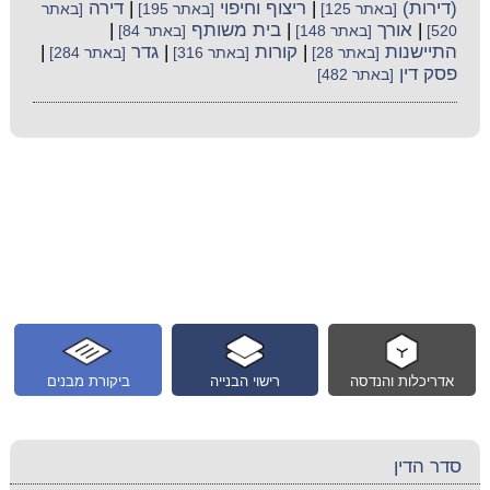
(דירות)
|
ריצוף וחיפוי
|
דירה
[באתר 125]
[באתר 195]
[באתר
|
אורך
|
בית משותף
|
520]
[באתר 148]
[באתר 84]
התיישנות
|
קורות
|
גדר
|
[באתר 28]
[באתר 316]
[באתר 284]
פסק דין
[באתר 482]
אדריכלות והנדסה
רישוי הבנייה
ביקורת מבנים
סדר הדין