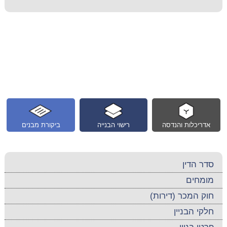
אדריכלות והנדסה
רישוי הבנייה
ביקורת מבנים
סדר הדין
מומחים
חוק המכר (דירות)
חלקי הבניין