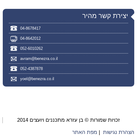
יצירת קשר מהיר
04-8678417
04-8642012
052-6010262
avram@benezra.co.il
052-4387878
yoel@benezra.co.il
זכויות שמורות © בן עזרא מתכננים ויועצים 2014
הצהרת נגישות
|
מפת האתר