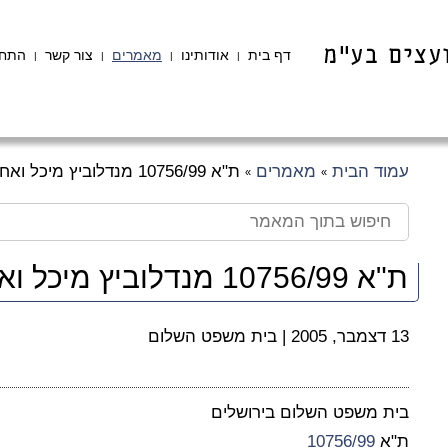
דף בית
אודותינו
מאמרים
צור קשר
התחב
|
|
|
|
עמוד הבית
מאמרים
ת"א 10756/99 מנדלוביץ מיכל ואח' נ' אלי יוחנן
»
»
ת"א 10756/99 מנדלוביץ מיכל ואח' נ' אלי יוחנן
13 דצמבר, 2005
|
בית משפט השלום
בית משפט השלום בירושלים
ת"א
10756/99