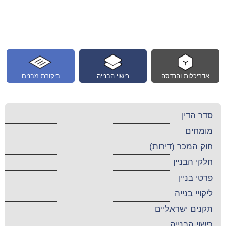
אדריכלות והנדסה
רישוי הבנייה
ביקורת מבנים
סדר הדין
מומחים
חוק המכר (דירות)
חלקי הבניין
פרטי בניין
ליקויי בנייה
תקנים ישראליים
רישוי הבנייה