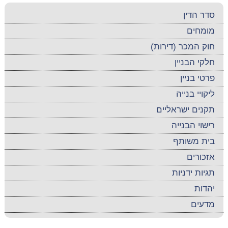
סדר הדין
מומחים
חוק המכר (דירות)
חלקי הבניין
פרטי בניין
ליקויי בנייה
תקנים ישראליים
רישוי הבנייה
בית משותף
אזכורים
תגיות ידניות
יהדות
מדעים