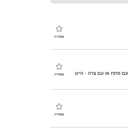
שמירה
ם פתח או עם צרה - היינו
שמירה
שמירה