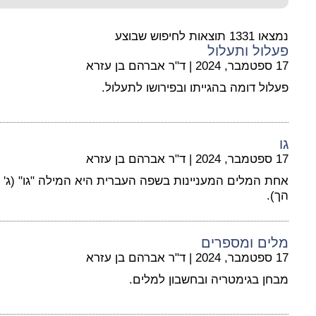
נמצאו 1331 תוצאות לחיפוש שבוצע
פעלול ותעלול
17 ספטמבר, 2024
|
ד"ר אברהם בן עזרא
פעלול דומה בהגייתו ובפירושו לתעלול.
גו
17 ספטמבר, 2024
|
ד"ר אברהם בן עזרא
אחת המלים המעניינות בשפה העברית היא המילה "גו" (ג' ע
הך).
מלים ומספרים
17 ספטמבר, 2024
|
ד"ר אברהם בן עזרא
מבחן בגימטריה ובחשבון למלים.