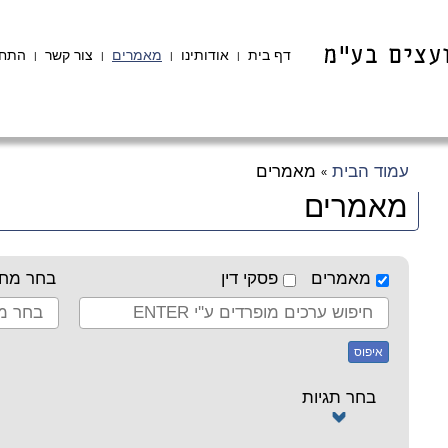
דף בית
אודותינו
מאמרים
צור קשר
התחב
|
|
|
|
עמוד הבית
מאמרים
»
מאמרים
מאמרים
פסקי דין
בחר מחב
איפוס
בחר תגיות