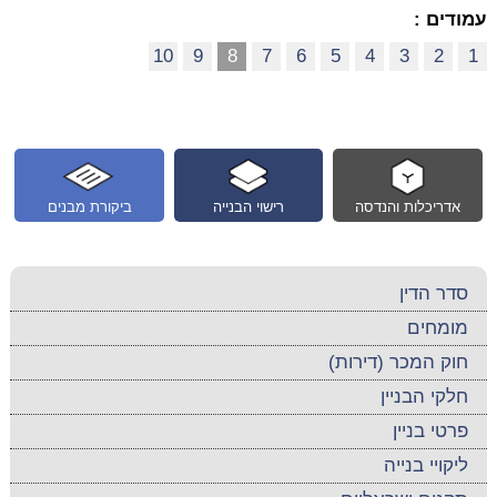
עמודים :
10
9
8
7
6
5
4
3
2
1
אדריכלות והנדסה
רישוי הבנייה
ביקורת מבנים
סדר הדין
מומחים
חוק המכר (דירות)
חלקי הבניין
פרטי בניין
ליקויי בנייה