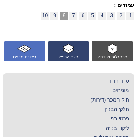
עמודים :
10
9
8
7
6
5
4
3
2
1
אדריכלות והנדסה
רישוי הבנייה
ביקורת מבנים
סדר הדין
מומחים
חוק המכר (דירות)
חלקי הבניין
פרטי בניין
ליקויי בנייה