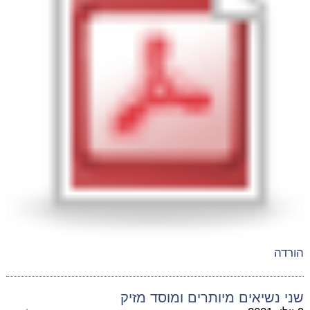
הורדה
שני נשיאים מיותרים ומוסד מזיק