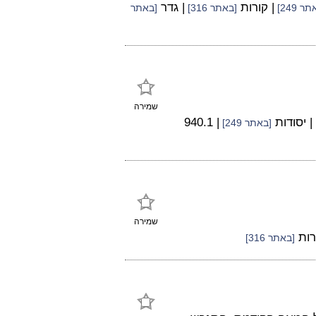
| קורות
| גדר
ר 249]
[באתר 316]
[באתר
שמירה
| יסודות
| 940.1
[באתר 249]
שמירה
רות
[באתר 316]