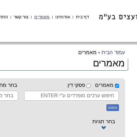
דף בית
אודותינו
מאמרים
צור קשר
התחב
|
|
|
|
עמוד הבית
מאמרים
»
מאמרים
מאמרים
פסקי דין
בחר מחב
איפוס
בחר תגיות