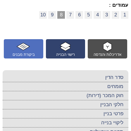
עמודים :
10
9
8
7
6
5
4
3
2
1
אדריכלות והנדסה
רישוי הבנייה
ביקורת מבנים
סדר הדין
מומחים
חוק המכר (דירות)
חלקי הבניין
פרטי בניין
ליקויי בנייה