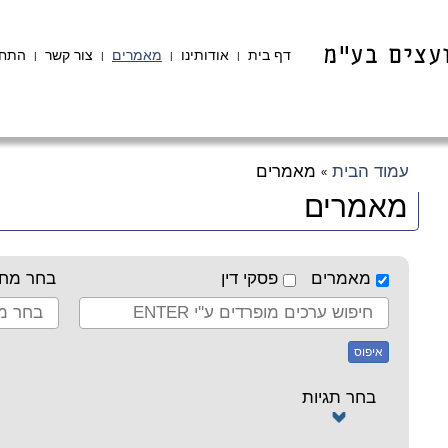
דף בית
אודותינו
מאמרים
צור קשר
התחב
|
|
|
|
עמוד הבית
מאמרים
»
מאמרים
מאמרים
פסקי דין
בחר מחב
איפוס
בחר תגיות